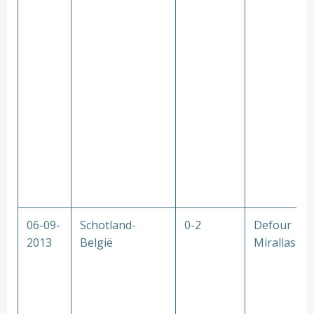
06-09-
Schotland-
0-2
Defour
2013
België
Mirallas