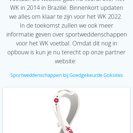
WK in 2014 in Brazilië. Binnenkort updaten
we alles om klaar te zijn voor het WK 2022.
In de toekomst zullen we ook meer
informatie geven over sportweddenschappen
voor het WK voetbal. Omdat dit nog in
opbouw is kun je nu terecht op onze partner
website:
Sportweddenschappen bij Goedgekeurde Goksites