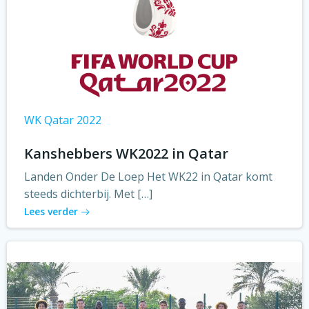
WK Qatar 2022
Kanshebbers WK2022 in Qatar
Landen Onder De Loep Het WK22 in Qatar komt
steeds dichterbij. Met […]
Lees verder