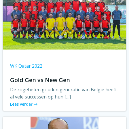
WK Qatar 2022
Gold Gen vs New Gen
De zogeheten gouden generatie van België heeft
al vele successen op hun […]
Lees verder