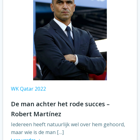
WK Qatar 2022
De man achter het rode succes –
Robert Martínez
Iedereen heeft natuurlijk wel over hem gehoord,
maar wie is de man […]